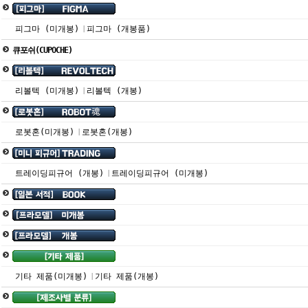
피그마 (미개봉)
피그마 (개봉품)
|
큐포쉬(CUPOCHE)
리볼텍 (미개봉)
리볼텍 (개봉)
|
로봇혼(미개봉)
로봇혼(개봉)
|
트레이딩피규어 (개봉)
트레이딩피규어 (미개봉)
|
기타 제품(미개봉)
기타 제품(개봉)
|