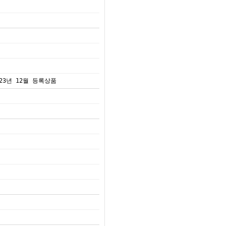
023년 12월 등록상품