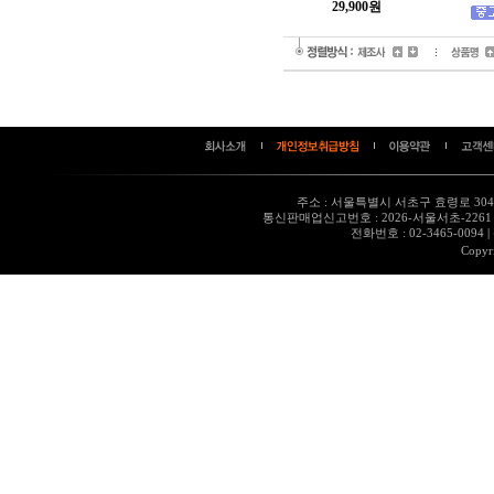
29,900원
주소 : 서울특별시 서초구 효령로 304,
통신판매업신고번호 : 2026-서울서초-226
전화번호 : 02-3465-0094
|
Copyr