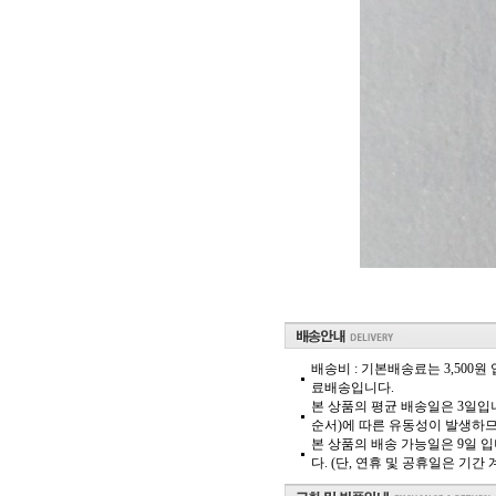
배송비 : 기본배송료는 3,500원
료배송입니다.
본 상품의 평균 배송일은 3일입
순서)에 따른 유동성이 발생하므
본 상품의 배송 가능일은 9일 
다. (단, 연휴 및 공휴일은 기