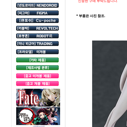
신중한 구매 부탁드립니다.
* 부품은 사진 참조.