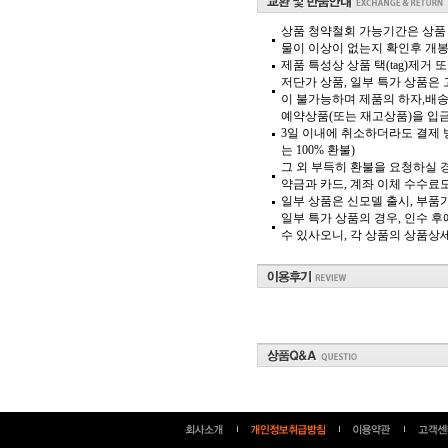
상품 청약철회 가능기간은 상품 
물이 이상이 없는지 확인후 개
제품 특성상 상품 택(tag)제거
저단가 상품, 일부 특가 상품은
이 불가능하며 제품의 하자,배송
예약상품(또는 재고상품)을 입금 
3일 이내에 취소하더라도 결제 
는 100% 환불)
그 외 부득히 환불을 요청하실 경
약금과 카드, 계좌 이체 수수료
일부 상품은 신모델 출시, 부품
일부 특가 상품의 경우, 인수 
수 있사오니, 각 상품의 상품상