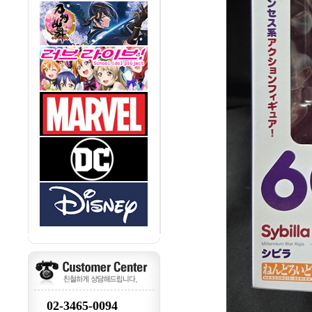
02-3465-0094