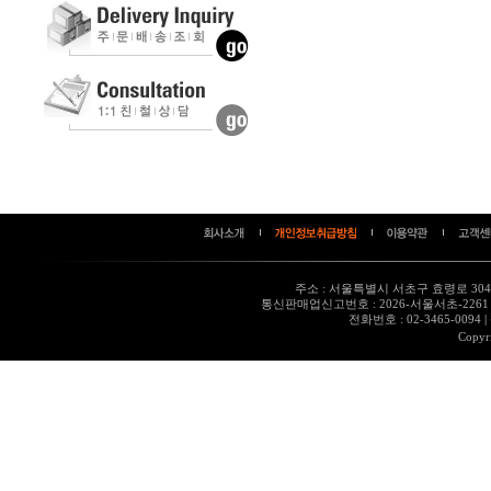
주소 : 서울특별시 서초구 효령로 304,
통신판매업신고번호 : 2026-서울서초-226
전화번호 : 02-3465-0094
|
Copyr